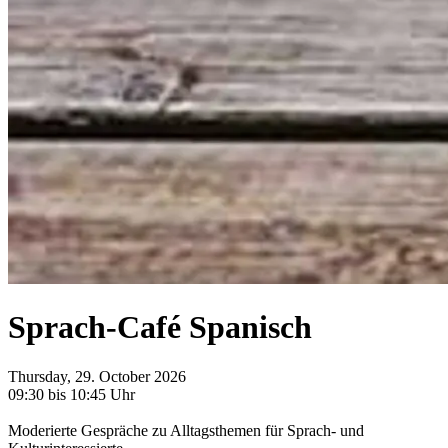
Sprach-Café Spanisch
Thursday, 29. October 2026
09:30 bis 10:45 Uhr
Moderierte Gespräche zu Alltagsthemen für Sprach- und