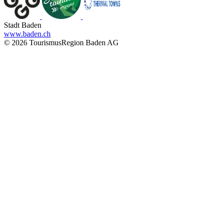
Stadt Baden
www.baden.ch
© 2026 TourismusRegion Baden AG