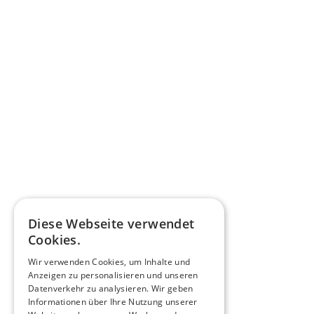
Diese Webseite verwendet
Cookies.
Wir verwenden Cookies, um Inhalte und
Anzeigen zu personalisieren und unseren
Datenverkehr zu analysieren. Wir geben
Informationen über Ihre Nutzung unserer