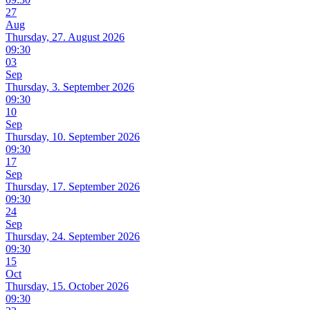
27
Aug
Thursday, 27. August 2026
09:30
03
Sep
Thursday, 3. September 2026
09:30
10
Sep
Thursday, 10. September 2026
09:30
17
Sep
Thursday, 17. September 2026
09:30
24
Sep
Thursday, 24. September 2026
09:30
15
Oct
Thursday, 15. October 2026
09:30