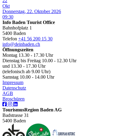
22
Okt
Donnerstag, 22. Oktober 2026
09:30
Info Baden Tourist Office
Bahnhofplatz 1
5400 Baden
Telefon
+41 56 200 15 30
info@deinbaden.ch
Öffnungszeiten
Montag 13.30 - 17.30 Uhr
Dienstag bis Freitag 10.00 - 12.30 Uhr
und 13.30 - 17.30 Uhr
(telefonisch ab 9.00 Uhr)
Samstag 10.00 - 14.00 Uhr
Impressum
Datenschutz
AGB
Broschüren
TourismusRegion Baden AG
Badstrasse 31
5400 Baden