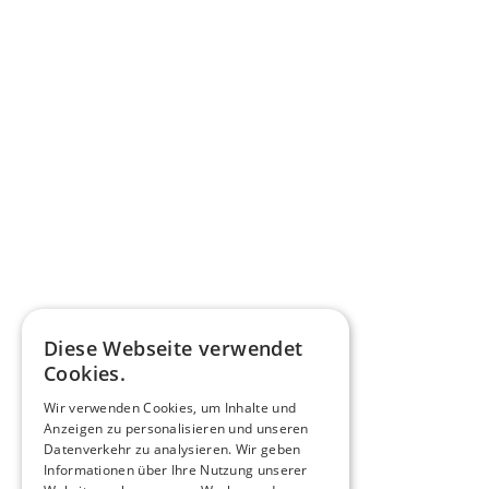
Diese Webseite verwendet
Cookies.
Wir verwenden Cookies, um Inhalte und
Anzeigen zu personalisieren und unseren
Datenverkehr zu analysieren. Wir geben
Informationen über Ihre Nutzung unserer