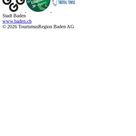
Stadt Baden
www.baden.ch
© 2026 TourismusRegion Baden AG