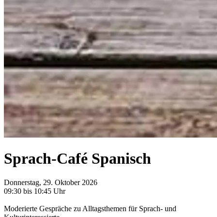
Sprach-Café Spanisch
Donnerstag, 29. Oktober 2026
09:30 bis 10:45 Uhr
Moderierte Gespräche zu Alltagsthemen für Sprach- und