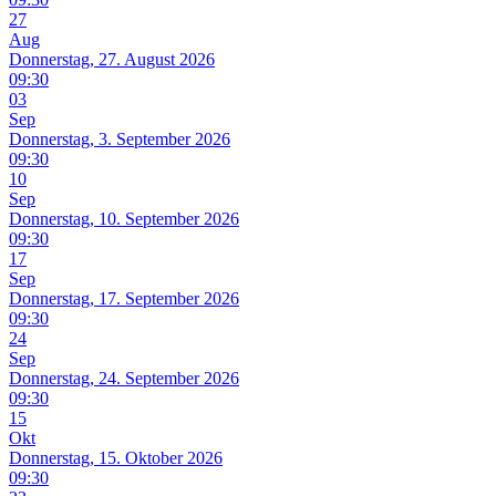
27
Aug
Donnerstag, 27. August 2026
09:30
03
Sep
Donnerstag, 3. September 2026
09:30
10
Sep
Donnerstag, 10. September 2026
09:30
17
Sep
Donnerstag, 17. September 2026
09:30
24
Sep
Donnerstag, 24. September 2026
09:30
15
Okt
Donnerstag, 15. Oktober 2026
09:30