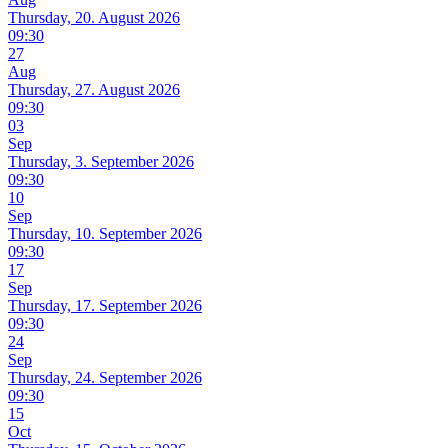
Thursday, 20. August 2026
09:30
27
Aug
Thursday, 27. August 2026
09:30
03
Sep
Thursday, 3. September 2026
09:30
10
Sep
Thursday, 10. September 2026
09:30
17
Sep
Thursday, 17. September 2026
09:30
24
Sep
Thursday, 24. September 2026
09:30
15
Oct