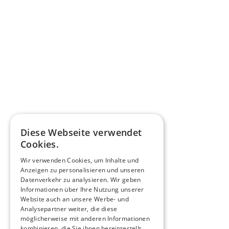
Diese Webseite verwendet
Cookies.
Wir verwenden Cookies, um Inhalte und
Anzeigen zu personalisieren und unseren
Datenverkehr zu analysieren. Wir geben
Informationen über Ihre Nutzung unserer
Website auch an unsere Werbe- und
Analysepartner weiter, die diese
möglicherweise mit anderen Informationen
kombinieren, die Sie ihnen bereitgestellt