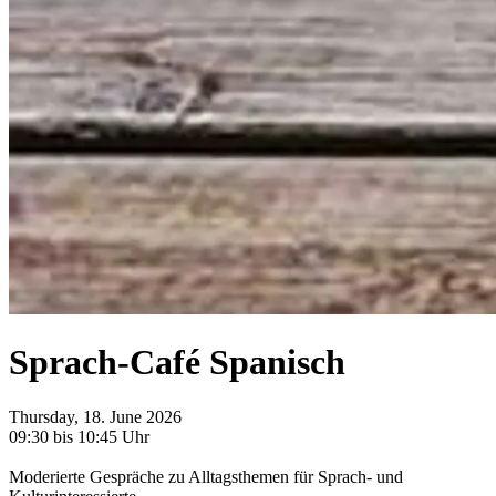
Sprach-Café Spanisch
Thursday, 18. June 2026
09:30 bis 10:45 Uhr
Moderierte Gespräche zu Alltagsthemen für Sprach- und