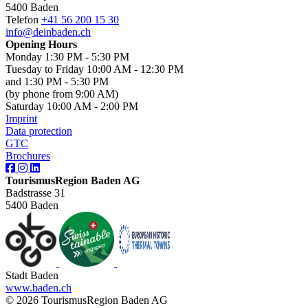
5400 Baden
Telefon
+41 56 200 15 30
info@deinbaden.ch
Opening Hours
Monday 1:30 PM - 5:30 PM
Tuesday to Friday 10:00 AM - 12:30 PM
and 1:30 PM - 5:30 PM
(by phone from 9:00 AM)
Saturday 10:00 AM - 2:00 PM
Imprint
Data protection
GTC
Brochures
TourismusRegion Baden AG
Badstrasse 31
5400 Baden
Stadt Baden
www.baden.ch
© 2026 TourismusRegion Baden AG