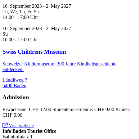
16. September 2023 - 2. May 2027
Tu, We, Th, Fr, Sa
14:00 - 17:00 Uhr
16. September 2023 - 2. May 2027
Su
10:00 - 17:00 Uhr
Swiss Childrens Museum
Schweizer Kindermuseum: 300 Jahre Kindheitsgeschichte
entdecken.
Ländliweg 7
5400 Baden
Admission
Erwachsene: CHF 12.00 Studenten/Lernende: CHF 9.00 Kinder:
CHF 5.00
Visit website
Info Baden Tourist Office
Bahnhofplatz 1