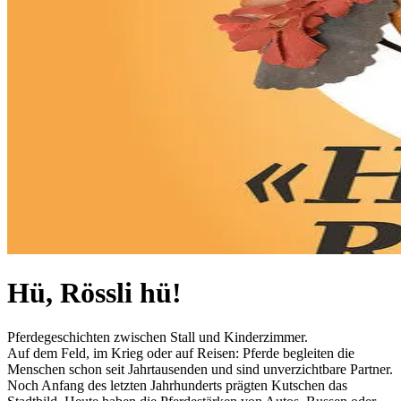
Hü, Rössli hü!
Pferdegeschichten zwischen Stall und Kinderzimmer.
Auf dem Feld, im Krieg oder auf Reisen: Pferde begleiten die
Menschen schon seit Jahrtausenden und sind unverzichtbare Partner.
Noch Anfang des letzten Jahrhunderts prägten Kutschen das