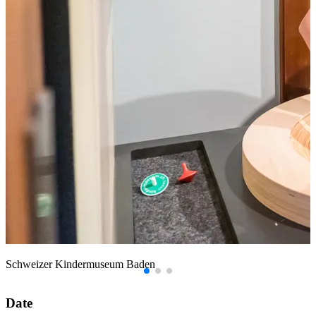
Schweizer Kindermuseum Baden
Date