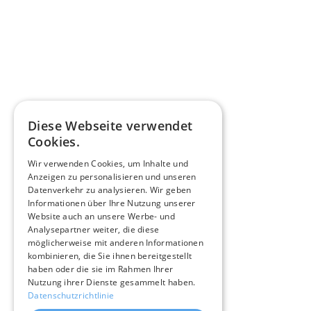
Diese Webseite verwendet
Cookies.
Wir verwenden Cookies, um Inhalte und
Anzeigen zu personalisieren und unseren
Datenverkehr zu analysieren. Wir geben
Informationen über Ihre Nutzung unserer
Website auch an unsere Werbe- und
Analysepartner weiter, die diese
möglicherweise mit anderen Informationen
kombinieren, die Sie ihnen bereitgestellt
haben oder die sie im Rahmen Ihrer
Nutzung ihrer Dienste gesammelt haben.
Datenschutzrichtlinie