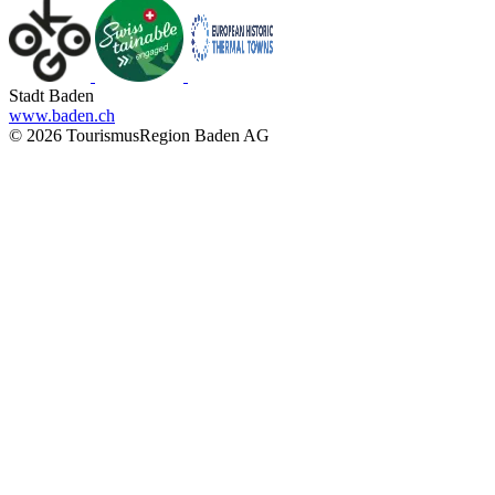
Stadt Baden
www.baden.ch
© 2026 TourismusRegion Baden AG