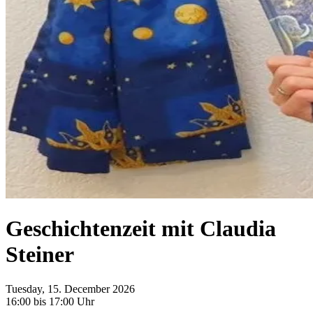
Geschichtenzeit mit Claudia
Steiner
Tuesday, 15. December 2026
16:00 bis 17:00 Uhr