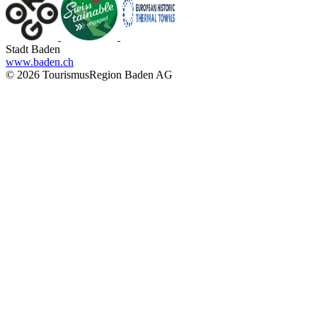
Stadt Baden
www.baden.ch
© 2026 TourismusRegion Baden AG