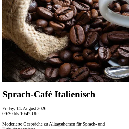
Sprach-Café Italienisch
Friday, 14. August 2026
09:30 bis 10:45 Uhr
Moderierte Gespräche zu Alltagsthemen für Sprach- und