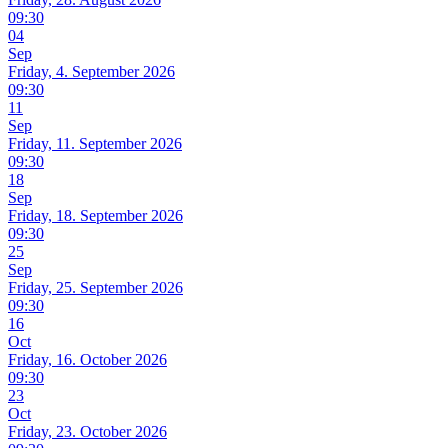
09:30
04
Sep
Friday, 4. September 2026
09:30
11
Sep
Friday, 11. September 2026
09:30
18
Sep
Friday, 18. September 2026
09:30
25
Sep
Friday, 25. September 2026
09:30
16
Oct
Friday, 16. October 2026
09:30
23
Oct
Friday, 23. October 2026