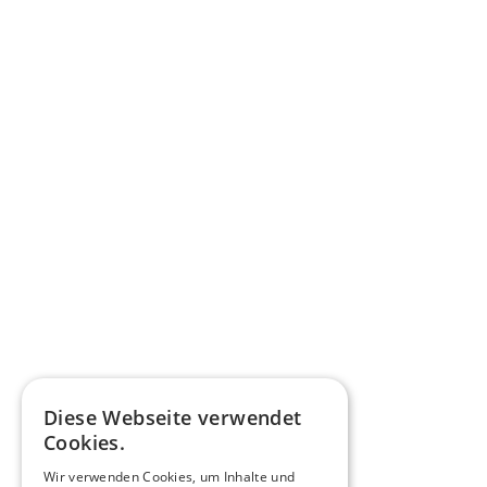
Diese Webseite verwendet
Cookies.
Wir verwenden Cookies, um Inhalte und