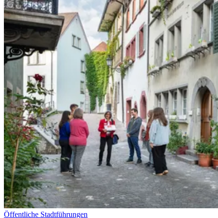
Öffentliche Stadtführungen