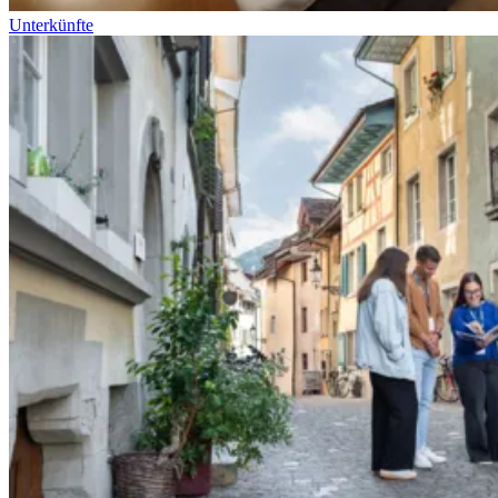
Unterkünfte