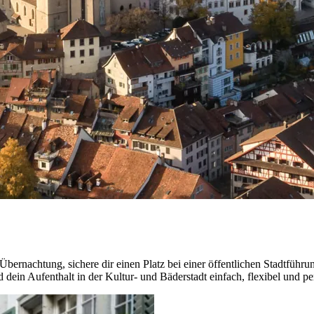
ernachtung, sichere dir einen Platz bei einer öffentlichen Stadtführu
dein Aufenthalt in der Kultur- und Bäderstadt einfach, flexibel und per