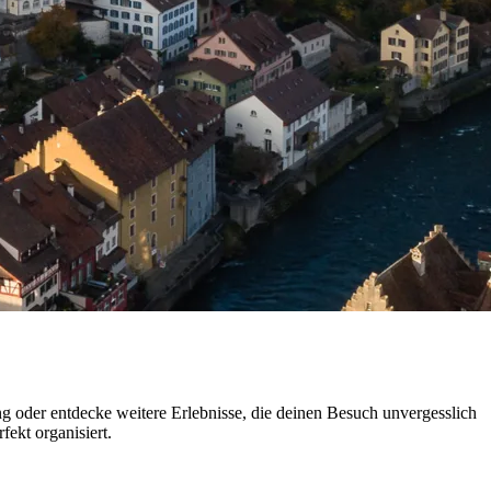
ng oder entdecke weitere Erlebnisse, die deinen Besuch unvergesslich
fekt organisiert.