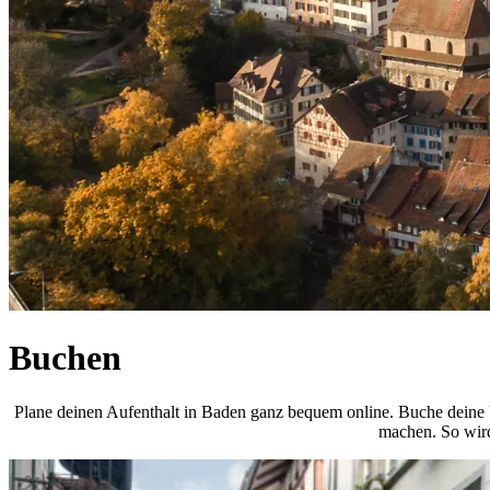
Buchen
Plane deinen Aufenthalt in Baden ganz bequem online. Buche deine Üb
machen. So wird 