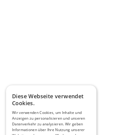
Diese Webseite verwendet
Cookies.
Wir verwenden Cookies, um Inhalte und
Anzeigen zu personalisieren und unseren
Datenverkehr zu analysieren. Wir geben
Informationen über Ihre Nutzung unserer