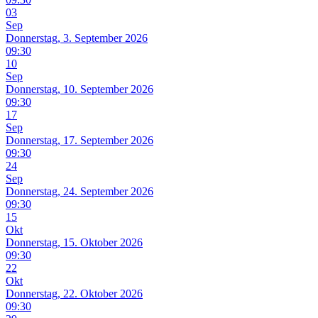
03
Sep
Donnerstag, 3. September 2026
09:30
10
Sep
Donnerstag, 10. September 2026
09:30
17
Sep
Donnerstag, 17. September 2026
09:30
24
Sep
Donnerstag, 24. September 2026
09:30
15
Okt
Donnerstag, 15. Oktober 2026
09:30
22
Okt
Donnerstag, 22. Oktober 2026
09:30