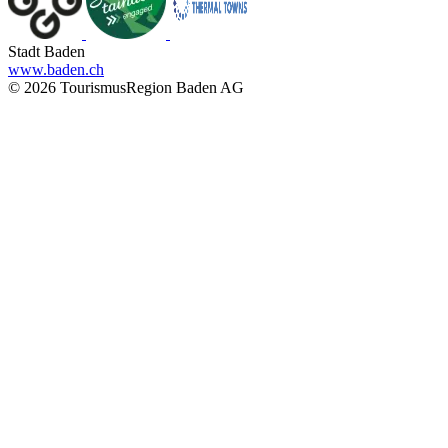
Stadt Baden
www.baden.ch
© 2026 TourismusRegion Baden AG