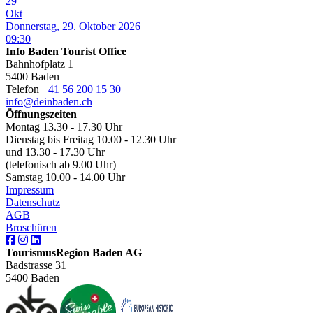
29
Okt
Donnerstag, 29. Oktober 2026
09:30
Info Baden Tourist Office
Bahnhofplatz 1
5400 Baden
Telefon
+41 56 200 15 30
info@deinbaden.ch
Öffnungszeiten
Montag 13.30 - 17.30 Uhr
Dienstag bis Freitag 10.00 - 12.30 Uhr
und 13.30 - 17.30 Uhr
(telefonisch ab 9.00 Uhr)
Samstag 10.00 - 14.00 Uhr
Impressum
Datenschutz
AGB
Broschüren
TourismusRegion Baden AG
Badstrasse 31
5400 Baden