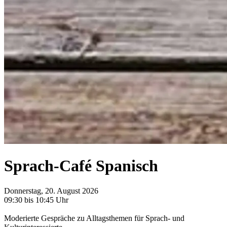
Sprach-Café Spanisch
Donnerstag, 20. August 2026
09:30 bis 10:45 Uhr
Moderierte Gespräche zu Alltagsthemen für Sprach- und