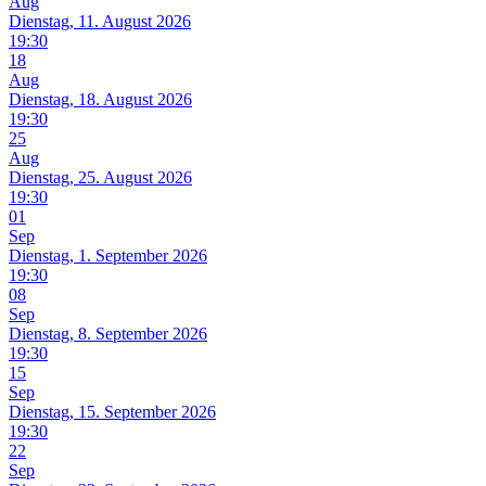
Aug
Dienstag, 11. August 2026
19:30
18
Aug
Dienstag, 18. August 2026
19:30
25
Aug
Dienstag, 25. August 2026
19:30
01
Sep
Dienstag, 1. September 2026
19:30
08
Sep
Dienstag, 8. September 2026
19:30
15
Sep
Dienstag, 15. September 2026
19:30
22
Sep