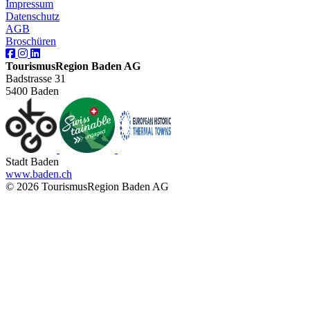
Impressum
Datenschutz
AGB
Broschüren
TourismusRegion Baden AG
Badstrasse 31
5400 Baden
Stadt Baden
www.baden.ch
© 2026 TourismusRegion Baden AG