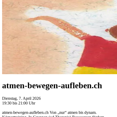
atmen-bewegen-aufleben.ch
Dienstag, 7. April 2026
19:30 bis 21:00 Uhr
atmen-bewegen-aufleben.ch Von „nur“ atmen bis dynam.