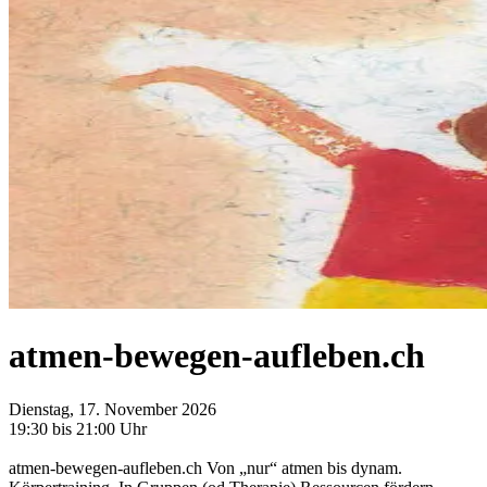
atmen-bewegen-aufleben.ch
Dienstag, 17. November 2026
19:30 bis 21:00 Uhr
atmen-bewegen-aufleben.ch Von „nur“ atmen bis dynam.