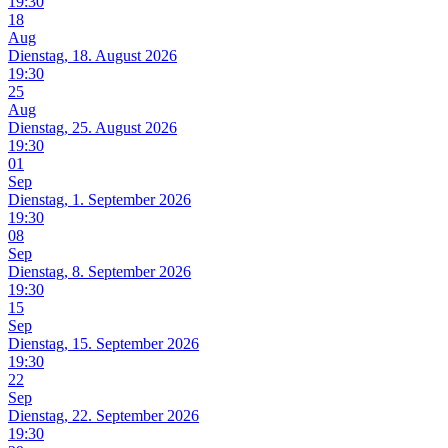
19:30
18
Aug
Dienstag, 18. August 2026
19:30
25
Aug
Dienstag, 25. August 2026
19:30
01
Sep
Dienstag, 1. September 2026
19:30
08
Sep
Dienstag, 8. September 2026
19:30
15
Sep
Dienstag, 15. September 2026
19:30
22
Sep
Dienstag, 22. September 2026
19:30