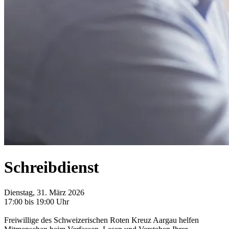
Schreibdienst
Dienstag, 31. März 2026
17:00 bis 19:00 Uhr
Freiwillige des Schweizerischen Roten Kreuz Aargau helfen