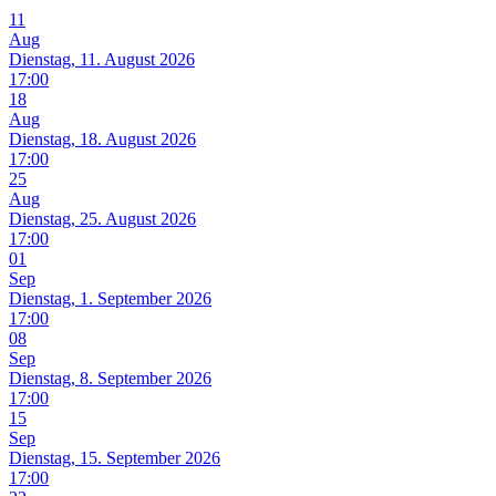
11
Aug
Dienstag, 11. August 2026
17:00
18
Aug
Dienstag, 18. August 2026
17:00
25
Aug
Dienstag, 25. August 2026
17:00
01
Sep
Dienstag, 1. September 2026
17:00
08
Sep
Dienstag, 8. September 2026
17:00
15
Sep
Dienstag, 15. September 2026
17:00