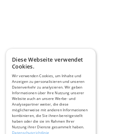
Diese Webseite verwendet
Cookies.
Wir verwenden Cookies, um Inhalte und
Anzeigen zu personalisieren und unseren
Datenverkehr zu analysieren. Wir geben
Informationen über Ihre Nutzung unserer
Website auch an unsere Werbe- und
Analysepartner weiter, die diese
möglicherweise mit anderen Informationen
kombinieren, die Sie ihnen bereitgestellt
haben oder die sie im Rahmen Ihrer
Nutzung ihrer Dienste gesammelt haben.
Datenschutzrichtlinie