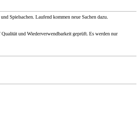
ern und Spielsachen. Laufend kommen neue Sachen dazu.
Qualität und Wiederverwendbarkeit geprüft. Es werden nur