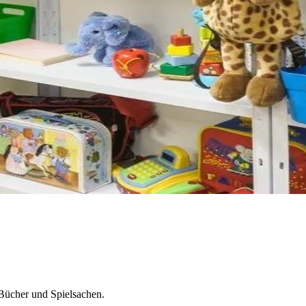
 Bücher und Spielsachen.