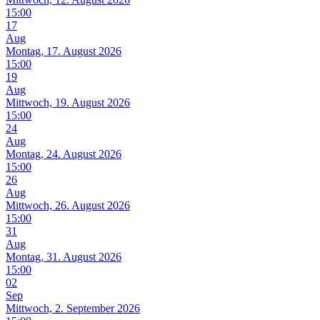
15:00
17
Aug
Montag, 17. August 2026
15:00
19
Aug
Mittwoch, 19. August 2026
15:00
24
Aug
Montag, 24. August 2026
15:00
26
Aug
Mittwoch, 26. August 2026
15:00
31
Aug
Montag, 31. August 2026
15:00
02
Sep
Mittwoch, 2. September 2026