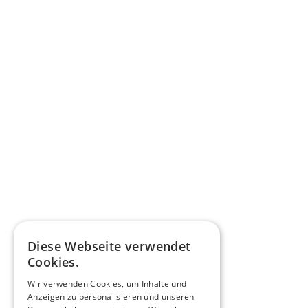
Diese Webseite verwendet
Cookies.
Wir verwenden Cookies, um Inhalte und
Anzeigen zu personalisieren und unseren