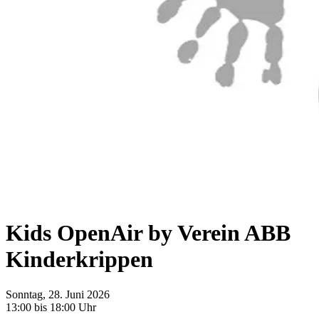
Kids OpenAir by Verein ABB
Kinderkrippen
Sonntag, 28. Juni 2026
13:00 bis 18:00 Uhr