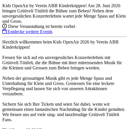
Kids OpenAir by Verein ABB Kinderkrippen! Am 28. Juni 2026
bringen Grüüveli Tüüfeli die Bühne zum Beben! Neben dem
unvergesslichen Konzerterlebnis wartet jede Menge Spass auf Klein
und Gross.
Diese Veranstaltung ist bereits vorbei
Entdecke weitere Events
Herzlich willkommen beim Kids OpenAir 2026 by Verein ABB
Kinderkrippen!
Freuen Sie sich auf ein unvergessliches Konzerterlebnis mit
Grüüveli Tüüfeli, die die Bühne mit ihrer mitreissenden Musik für
die Kleinen und Grossen zum Beben bringen werden.
Neben der grossartigen Musik gibt es jede Menge Spass und
Unterhaltung für Klein und Gross. Geniessen Sie eine leckere
Verpflegung und lassen Sie sich von unseren Attraktionen
verzaubern.
Sichern Sie sich Ihre Tickets und seien Sie dabei, wenn wir
gemeinsam einen fantastischen Nachmittag für die Kinder gestalten.
Wir freuen uns auf viele sing- und tanzfreudige Grüüveli Tüüfeli
Fans.