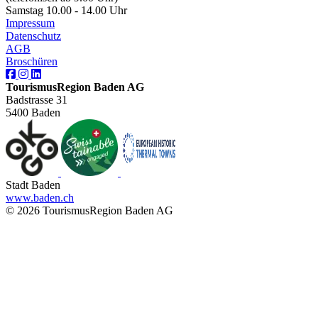
Samstag 10.00 - 14.00 Uhr
Impressum
Datenschutz
AGB
Broschüren
TourismusRegion Baden AG
Badstrasse 31
5400 Baden
Stadt Baden
www.baden.ch
© 2026 TourismusRegion Baden AG