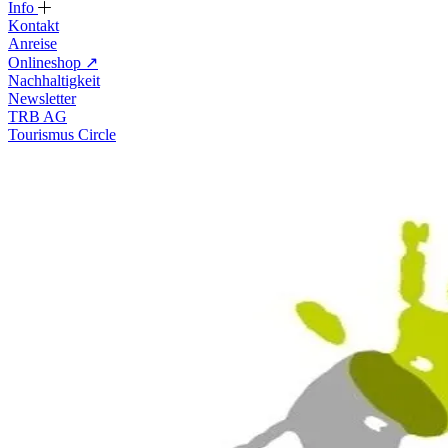
Info
Kontakt
Anreise
Onlineshop
↗
Nachhaltigkeit
Newsletter
TRB AG
Tourismus Circle