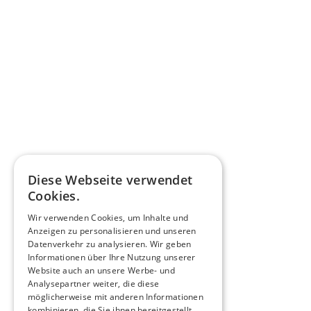
Diese Webseite verwendet
Cookies.
Wir verwenden Cookies, um Inhalte und
Anzeigen zu personalisieren und unseren
Datenverkehr zu analysieren. Wir geben
Informationen über Ihre Nutzung unserer
Website auch an unsere Werbe- und
Analysepartner weiter, die diese
möglicherweise mit anderen Informationen
kombinieren, die Sie ihnen bereitgestellt