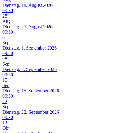
Dienstag, 18. August 2026
09:30
25
Aug
Dienstag, 25. August 2026
09:30
01
Sep
Dienstag, 1. September 2026
09:30
08
Sep
Dienstag, 8. September 2026
09:30
15
Sep
Dienstag, 15. September 2026
09:30
22
Sep
Dienstag, 22. September 2026
09:30
13
Okt