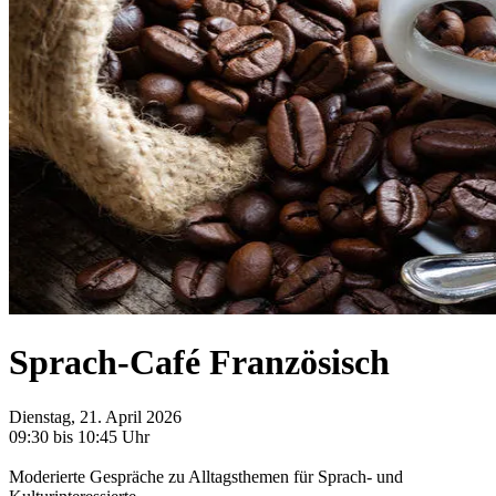
Sprach-Café Französisch
Dienstag, 21. April 2026
09:30 bis 10:45 Uhr
Moderierte Gespräche zu Alltagsthemen für Sprach- und