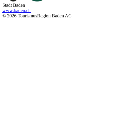
Stadt Baden
www.baden.ch
© 2026 TourismusRegion Baden AG