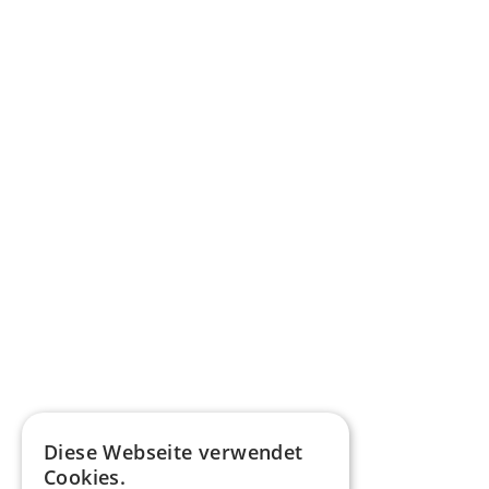
Diese Webseite verwendet
Cookies.