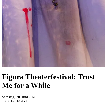
Figura Theaterfestival: Trust
Me for a While
Samstag, 20. Juni 2026
18:00 bis 18:45 Uhr