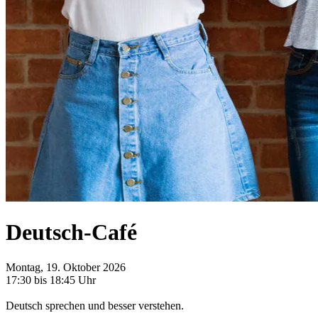
Deutsch-Café
Montag, 19. Oktober 2026
17:30 bis 18:45 Uhr
Deutsch sprechen und besser verstehen.