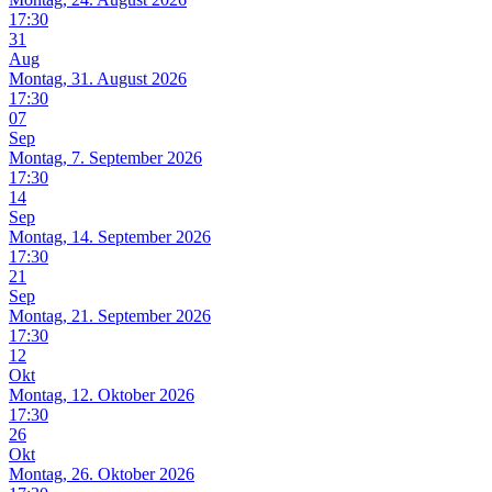
17:30
31
Aug
Montag, 31. August 2026
17:30
07
Sep
Montag, 7. September 2026
17:30
14
Sep
Montag, 14. September 2026
17:30
21
Sep
Montag, 21. September 2026
17:30
12
Okt
Montag, 12. Oktober 2026
17:30
26
Okt
Montag, 26. Oktober 2026