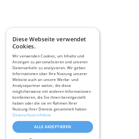
Diese Webseite verwendet
Cookies.
Wir verwenden Cookies, um Inhalte und
Anzeigen zu personalisieren und unseren
Datenverkehr zu analysieren. Wir geben
Informationen über Ihre Nutzung unserer
Website auch an unsere Werbe- und
Analysepartner weiter, die diese
möglicherweise mit anderen Informationen
kombinieren, die Sie ihnen bereitgestellt
haben oder die sie im Rahmen Ihrer
Nutzung ihrer Dienste gesammelt haben.
Datenschutzrichtlinie
ALLE AKZEPTIEREN