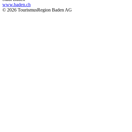
www.baden.ch
© 2026 TourismusRegion Baden AG