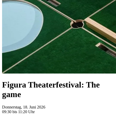
Figura Theaterfestival: The
game
Donnerstag, 18. Juni 2026
09:30 bis 11:20 Uhr