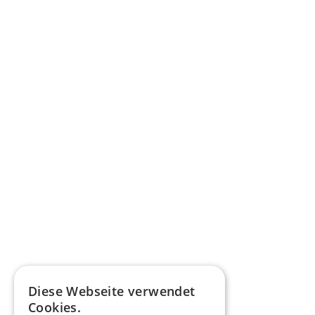
Diese Webseite verwendet
Cookies.