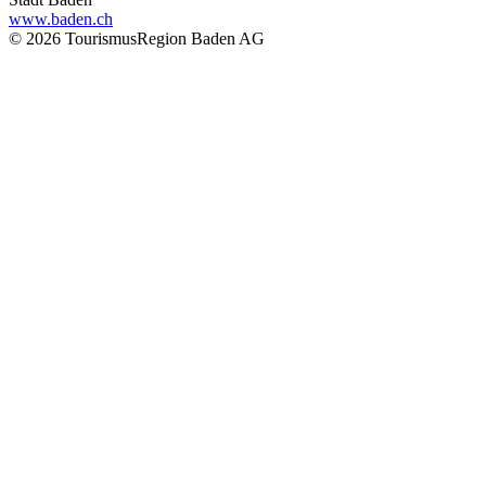
www.baden.ch
© 2026 TourismusRegion Baden AG