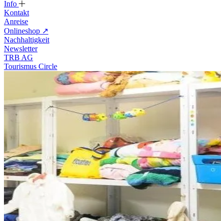
Info
Kontakt
Anreise
Onlineshop
↗
Nachhaltigkeit
Newsletter
TRB AG
Tourismus Circle