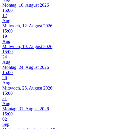
Montag, 10. August 2026
15:00
12
Aug
Mittwoch, 12. August 2026
15:00
19
Aug
Mittwoch, 19. August 2026
15:00
24
Aug
Montag, 24. August 2026
15:00
26
Aug
Mittwoch, 26. August 2026
15:00
31
Aug
Montag, 31. August 2026
15:00
02
Sep