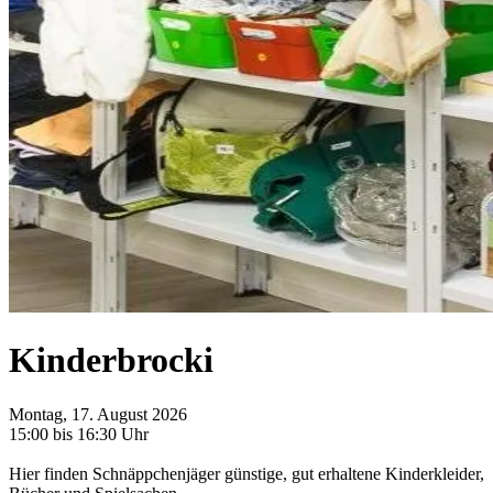
Kinderbrocki
Montag, 17. August 2026
15:00 bis 16:30 Uhr
Hier finden Schnäppchenjäger günstige, gut erhaltene Kinderkleider,