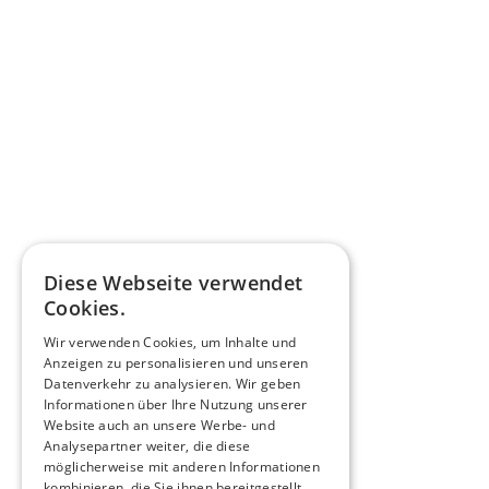
Diese Webseite verwendet
Cookies.
Wir verwenden Cookies, um Inhalte und
Anzeigen zu personalisieren und unseren
Datenverkehr zu analysieren. Wir geben
Informationen über Ihre Nutzung unserer
Website auch an unsere Werbe- und
Analysepartner weiter, die diese
möglicherweise mit anderen Informationen
kombinieren, die Sie ihnen bereitgestellt