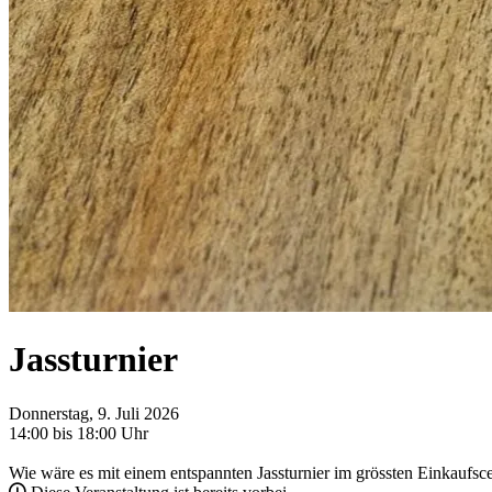
Jassturnier
Donnerstag, 9. Juli 2026
14:00 bis 18:00 Uhr
Wie wäre es mit einem entspannten Jassturnier im grössten Einkaufsc