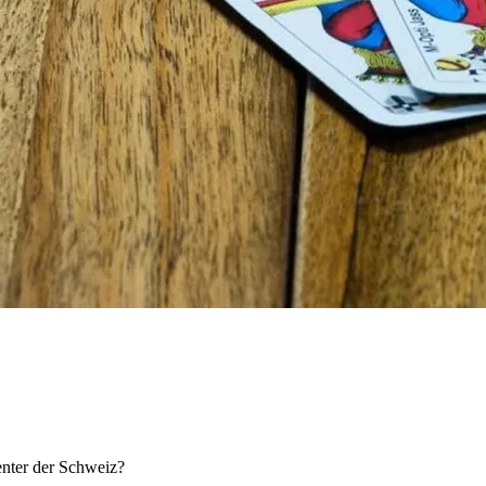
enter der Schweiz?