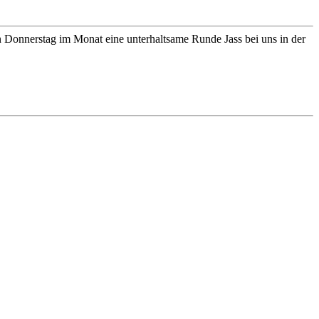
en Donnerstag im Monat eine unterhaltsame Runde Jass bei uns in der