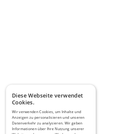
Diese Webseite verwendet
Cookies.
Wir verwenden Cookies, um Inhalte und
Anzeigen zu personalisieren und unseren
Datenverkehr zu analysieren. Wir geben
Informationen über Ihre Nutzung unserer