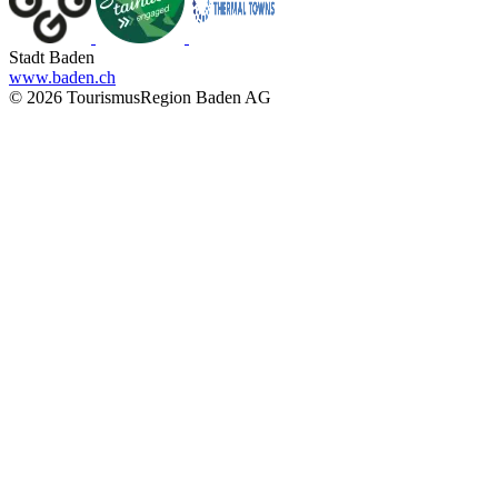
Stadt Baden
www.baden.ch
© 2026 TourismusRegion Baden AG