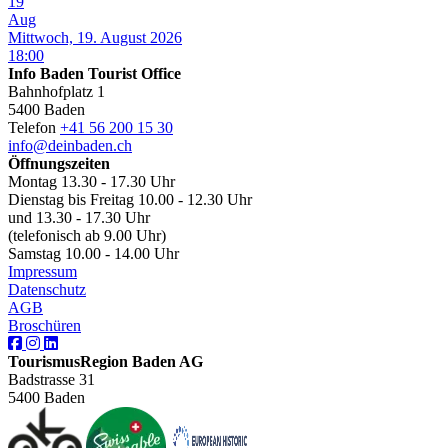
19
Aug
Mittwoch, 19. August 2026
18:00
Info Baden Tourist Office
Bahnhofplatz 1
5400 Baden
Telefon
+41 56 200 15 30
info@deinbaden.ch
Öffnungszeiten
Montag 13.30 - 17.30 Uhr
Dienstag bis Freitag 10.00 - 12.30 Uhr
und 13.30 - 17.30 Uhr
(telefonisch ab 9.00 Uhr)
Samstag 10.00 - 14.00 Uhr
Impressum
Datenschutz
AGB
Broschüren
TourismusRegion Baden AG
Badstrasse 31
5400 Baden