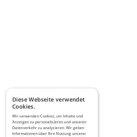
Diese Webseite verwendet
Cookies.
Wir verwenden Cookies, um Inhalte und
Anzeigen zu personalisieren und unseren
Datenverkehr zu analysieren. Wir geben
Informationen über Ihre Nutzung unserer