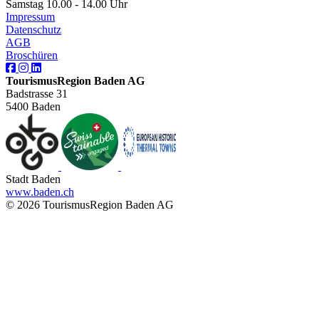
Samstag 10.00 - 14.00 Uhr
Impressum
Datenschutz
AGB
Broschüren
TourismusRegion Baden AG
Badstrasse 31
5400 Baden
Stadt Baden
www.baden.ch
© 2026 TourismusRegion Baden AG