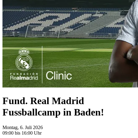
Fund. Real Madrid
Fussballcamp in Baden!
Montag, 6. Juli 2026
09:00 bis 16:00 Uhr