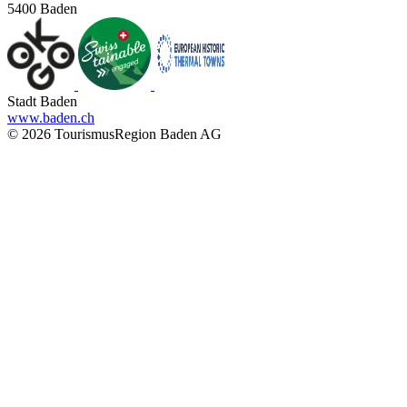
5400 Baden
Stadt Baden
www.baden.ch
© 2026 TourismusRegion Baden AG