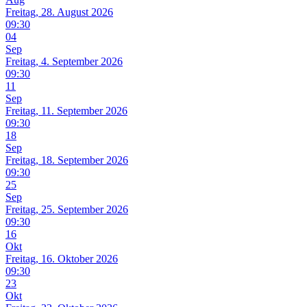
Freitag, 28. August 2026
09:30
04
Sep
Freitag, 4. September 2026
09:30
11
Sep
Freitag, 11. September 2026
09:30
18
Sep
Freitag, 18. September 2026
09:30
25
Sep
Freitag, 25. September 2026
09:30
16
Okt
Freitag, 16. Oktober 2026
09:30
23
Okt