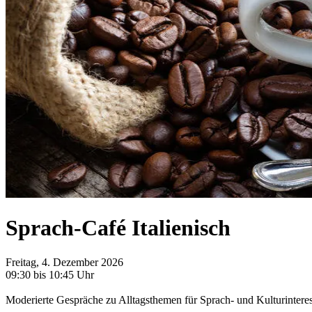
Sprach-Café Italienisch
Freitag, 4. Dezember 2026
09:30 bis 10:45 Uhr
Moderierte Gespräche zu Alltagsthemen für Sprach- und Kulturinteres