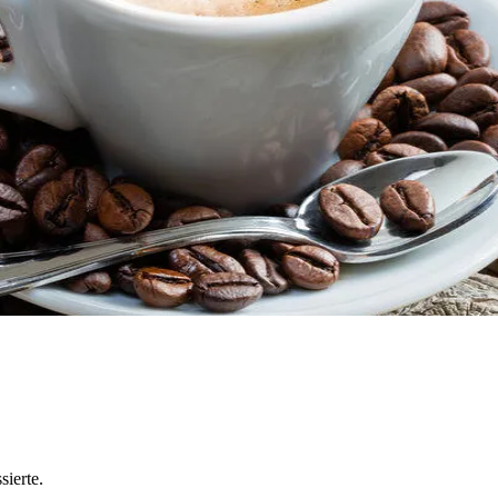
sierte.