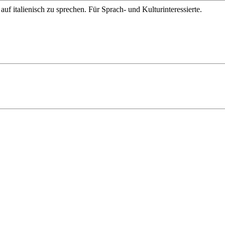
uf italienisch zu sprechen. Für Sprach- und Kulturinteressierte.