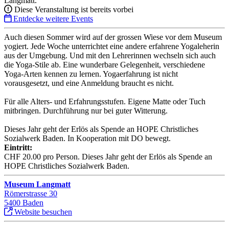
Langmatt.
Diese Veranstaltung ist bereits vorbei
Entdecke weitere Events
Auch diesen Sommer wird auf der grossen Wiese vor dem Museum
yogiert. Jede Woche unterrichtet eine andere erfahrene Yogaleherin
aus der Umgebung. Und mit den Lehrerinnen wechseln sich auch
die Yoga-Stile ab. Eine wunderbare Gelegenheit, verschiedene
Yoga-Arten kennen zu lernen. Yogaerfahrung ist nicht
vorausgesetzt, und eine Anmeldung braucht es nicht.
Für alle Alters- und Erfahrungsstufen. Eigene Matte oder Tuch
mitbringen. Durchführung nur bei guter Witterung.
Dieses Jahr geht der Erlös als Spende an HOPE Christliches
Sozialwerk Baden. In Kooperation mit DO bewegt.
Eintritt:
CHF 20.00 pro Person. Dieses Jahr geht der Erlös als Spende an
HOPE Christliches Sozialwerk Baden.
Museum Langmatt
Römerstrasse 30
5400 Baden
Website besuchen