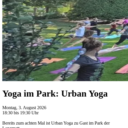
Yoga im Park: Urban Yoga
Montag, 3. August 2026
18:30 bis 19:30 Uhr
Bereits zum achten Mal ist Urban Yoga zu Gast im Park der