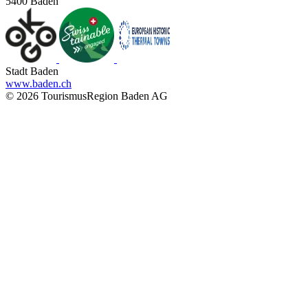
5400 Baden
Stadt Baden
www.baden.ch
© 2026 TourismusRegion Baden AG