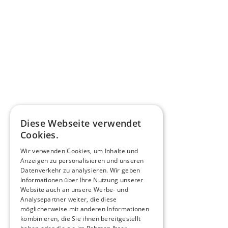
Diese Webseite verwendet
Cookies.
Wir verwenden Cookies, um Inhalte und
Anzeigen zu personalisieren und unseren
Datenverkehr zu analysieren. Wir geben
Informationen über Ihre Nutzung unserer
Website auch an unsere Werbe- und
Analysepartner weiter, die diese
möglicherweise mit anderen Informationen
kombinieren, die Sie ihnen bereitgestellt