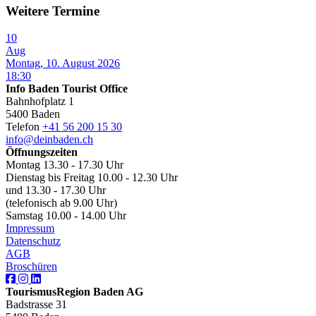
Weitere Termine
10
Aug
Montag, 10. August 2026
18:30
Info Baden Tourist Office
Bahnhofplatz 1
5400 Baden
Telefon
+41 56 200 15 30
info@deinbaden.ch
Öffnungszeiten
Montag 13.30 - 17.30 Uhr
Dienstag bis Freitag 10.00 - 12.30 Uhr
und 13.30 - 17.30 Uhr
(telefonisch ab 9.00 Uhr)
Samstag 10.00 - 14.00 Uhr
Impressum
Datenschutz
AGB
Broschüren
TourismusRegion Baden AG
Badstrasse 31