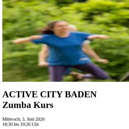
ACTIVE CITY BADEN
Zumba Kurs
Mittwoch, 3. Juni 2026
18:30 bis 19:20 Uhr