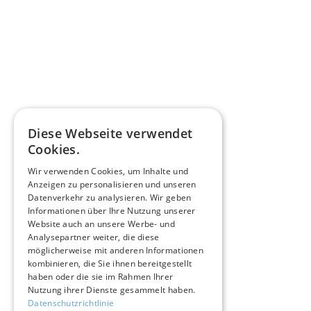
Diese Webseite verwendet
Cookies.
Wir verwenden Cookies, um Inhalte und
Anzeigen zu personalisieren und unseren
Datenverkehr zu analysieren. Wir geben
Informationen über Ihre Nutzung unserer
Website auch an unsere Werbe- und
Analysepartner weiter, die diese
möglicherweise mit anderen Informationen
kombinieren, die Sie ihnen bereitgestellt
haben oder die sie im Rahmen Ihrer
Nutzung ihrer Dienste gesammelt haben.
Datenschutzrichtlinie