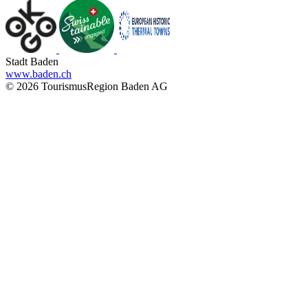
Stadt Baden
www.baden.ch
© 2026 TourismusRegion Baden AG