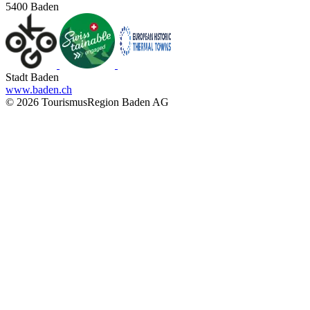
5400 Baden
Stadt Baden
www.baden.ch
© 2026 TourismusRegion Baden AG