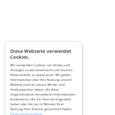
Diese Webseite verwendet
Cookies.
Wir verwenden Cookies, um Inhalte und
Anzeigen zu personalisieren und unseren
Datenverkehr zu analysieren. Wir geben
Informationen über Ihre Nutzung unserer
Website auch an unsere Werbe- und
Analysepartner weiter, die diese
möglicherweise mit anderen Informationen
kombinieren, die Sie ihnen bereitgestellt
haben oder die sie im Rahmen Ihrer
Nutzung ihrer Dienste gesammelt haben.
Datenschutzrichtlinie