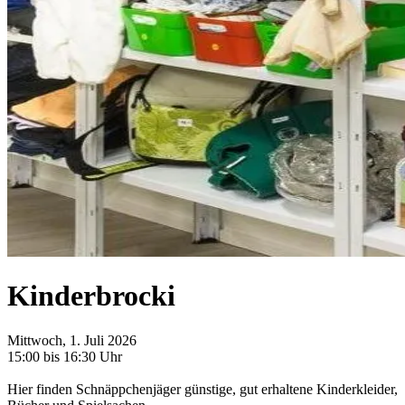
Kinderbrocki
Mittwoch, 1. Juli 2026
15:00 bis 16:30 Uhr
Hier finden Schnäppchenjäger günstige, gut erhaltene Kinderkleider,