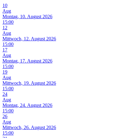
10
Aug
Montag, 10. August 2026
15:00
12
Aug
Mittwoch, 12. August 2026
15:00
17
Aug
Montag, 17. August 2026
15:00
19
Aug
Mittwoch, 19. August 2026
15:00
24
Aug
Montag, 24. August 2026
15:00
26
Aug
Mittwoch, 26. August 2026
15:00