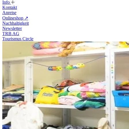
Info
Kontakt
Anreise
Onlineshop
↗
Nachhaltigkeit
Newsletter
TRB AG
Tourismus Circle