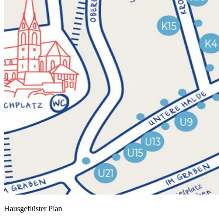
Hausgeflüster Plan