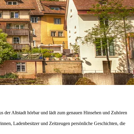
us der Altstadt hörbar und lädt zum genauen Hinsehen und Zuhören
innen, Ladenbesitzer und Zeitzeugen persönliche Geschichten, die