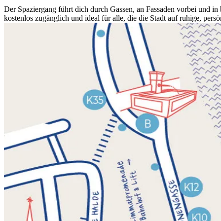
Der Spaziergang führt dich durch Gassen, an Fassaden vorbei und in
kostenlos zugänglich und ideal für alle, die die Stadt auf ruhige, pe