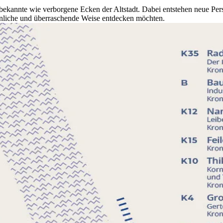
 bekannte wie verborgene Ecken der Altstadt. Dabei entstehen neue Pe
rsönliche und überraschende Weise entdecken möchten.