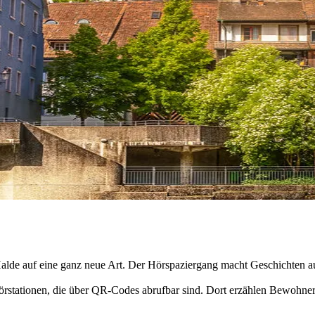
lde auf eine ganz neue Art. Der Hörspaziergang macht Geschichten a
rstationen, die über QR-Codes abrufbar sind. Dort erzählen Bewohner