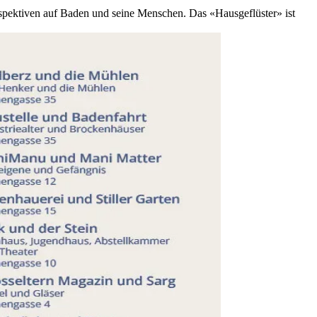
rspektiven auf Baden und seine Menschen. Das «Hausgeflüster» ist