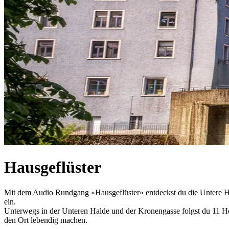
Hausgeflüster
Mit dem Audio Rundgang «Hausgeflüster» entdeckst du die Untere Ha
ein.
Unterwegs in der Unteren Halde und der Kronengasse folgst du 11 Hö
den Ort lebendig machen.