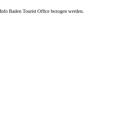
 Info Baden Tourist Office bezogen werden.