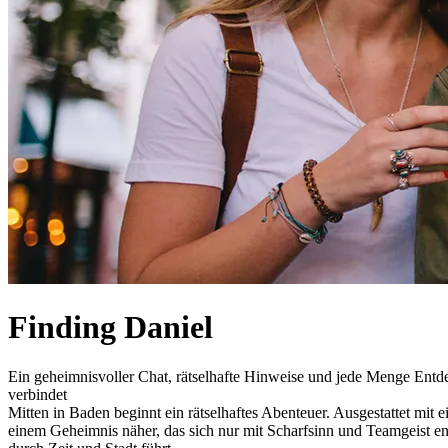
Finding Daniel
Ein geheimnisvoller Chat, rätselhafte Hinweise und jede Menge Entdec
verbindet
Mitten in Baden beginnt ein rätselhaftes Abenteuer. Ausgestattet mit
einem Geheimnis näher, das sich nur mit Scharfsinn und Teamgeist ents