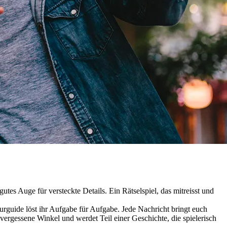
tes Auge für versteckte Details. Ein Rätselspiel, das mitreisst und
urguide löst ihr Aufgabe für Aufgabe. Jede Nachricht bringt euch
 vergessene Winkel und werdet Teil einer Geschichte, die spielerisch