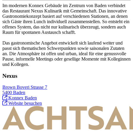
Im modernen Konnex Gebäude im Zentrum von Baden verbindet
das Restaurant Nexus Kulinarik mit Gemeinschaft. Das innovative
Gastronomiekonzept basiert auf verschiedenen Stationen, an denen
sich Gäste ihren Lunch individuell zusammenstellen. So entsteht ein
offenes System, das nicht nur kulinarisch überzeugt, sondern auch
Raum für spontanen Austausch schafft.
Das gastronomische Angebot entwickelt sich laufend weiter und
passt sich thematischen Schwerpunkten sowie saisonalen Zutaten
an. Die Atmosphäre ist offen und urban, ideal für eine genussvolle
Pause, informelle Meetings oder gesellige Momente mit Kolleginnen
und Kollegen.
Nexus
Brown Boveri Strasse 7
5400 Baden
Konnex Baden
Website besuchen