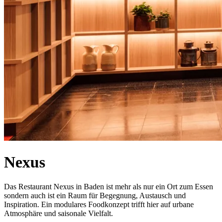
Nexus
Das Restaurant Nexus in Baden ist mehr als nur ein Ort zum Essen
sondern auch ist ein Raum für Begegnung, Austausch und
Inspiration. Ein modulares Foodkonzept trifft hier auf urbane
Atmosphäre und saisonale Vielfalt.