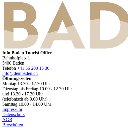
Info Baden Tourist Office
Bahnhofplatz 1
5400 Baden
Telefon
+41 56 200 15 30
info@deinbaden.ch
Öffnungszeiten
Montag 13.30 - 17.30 Uhr
Dienstag bis Freitag 10.00 - 12.30 Uhr
und 13.30 - 17.30 Uhr
(telefonisch ab 9.00 Uhr)
Samstag 10.00 - 14.00 Uhr
Impressum
Datenschutz
AGB
Broschüren