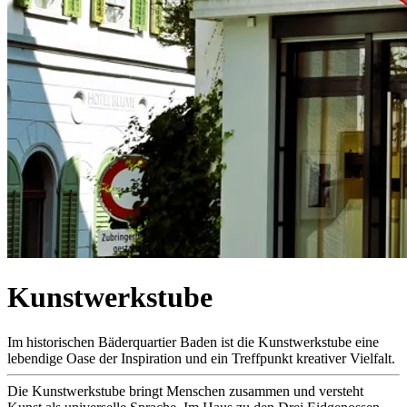
Kunstwerkstube
Im historischen Bäderquartier Baden ist die Kunstwerkstube eine
lebendige Oase der Inspiration und ein Treffpunkt kreativer Vielfalt.
Die Kunstwerkstube bringt Menschen zusammen und versteht