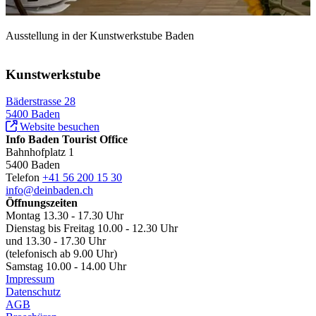
Ausstellung in der Kunstwerkstube Baden
Kunstwerkstube
Bäderstrasse 28
5400 Baden
Website besuchen
Info Baden Tourist Office
Bahnhofplatz 1
5400 Baden
Telefon
+41 56 200 15 30
info@deinbaden.ch
Öffnungszeiten
Montag 13.30 - 17.30 Uhr
Dienstag bis Freitag 10.00 - 12.30 Uhr
und 13.30 - 17.30 Uhr
(telefonisch ab 9.00 Uhr)
Samstag 10.00 - 14.00 Uhr
Impressum
Datenschutz
AGB