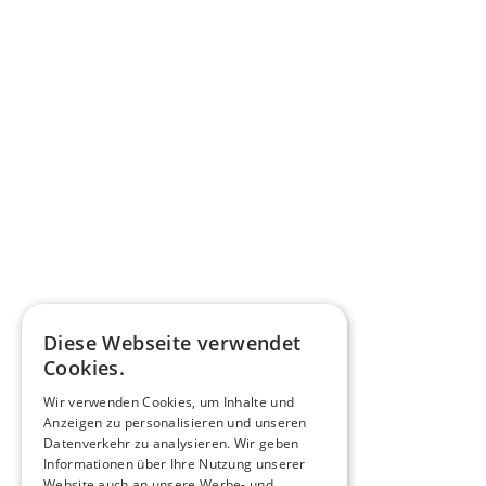
Diese Webseite verwendet
Cookies.
Wir verwenden Cookies, um Inhalte und
Anzeigen zu personalisieren und unseren
Datenverkehr zu analysieren. Wir geben
Informationen über Ihre Nutzung unserer
Website auch an unsere Werbe- und