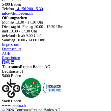
5400 Baden
Telefon
+41 56 200 15 30
info@deinbaden.ch
Öffnungszeiten
Montag 13.30 - 17.30 Uhr
Dienstag bis Freitag 10.00 - 12.30 Uhr
und 13.30 - 17.30 Uhr
(telefonisch ab 9.00 Uhr)
Samstag 10.00 - 14.00 Uhr
Impressum
Datenschutz
AGB
Broschüren
TourismusRegion Baden AG
Badstrasse 31
5400 Baden
Stadt Baden
www.baden.ch
© 2026 TourismusRegion Baden AG