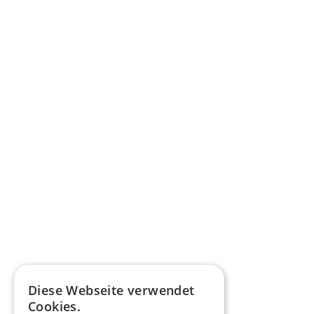
Diese Webseite verwendet
Cookies.