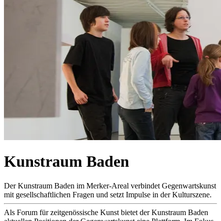
Kunstraum Baden
Der Kunstraum Baden im Merker-Areal verbindet Gegenwartskunst
mit gesellschaftlichen Fragen und setzt Impulse in der Kulturszene.
Als Forum für zeitgenössische Kunst bietet der Kunstraum Baden