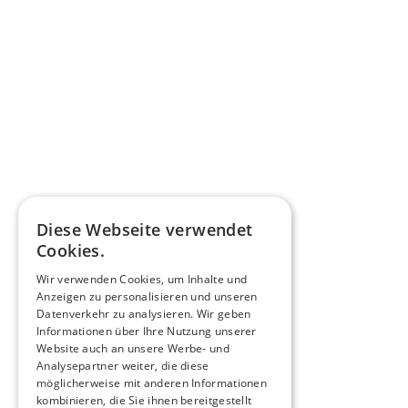
Diese Webseite verwendet
Cookies.
Wir verwenden Cookies, um Inhalte und
Anzeigen zu personalisieren und unseren
Datenverkehr zu analysieren. Wir geben
Informationen über Ihre Nutzung unserer
Website auch an unsere Werbe- und
Analysepartner weiter, die diese
möglicherweise mit anderen Informationen
kombinieren, die Sie ihnen bereitgestellt