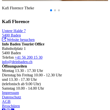
Kafi Florence Theke
Kafi Florence
Untere Halde 7
5400 Baden
Website besuchen
Info Baden Tourist Office
Bahnhofplatz 1
5400 Baden
Telefon
+41 56 200 15 30
info@deinbaden.ch
Öffnungszeiten
Montag 13.30 - 17.30 Uhr
Dienstag bis Freitag 10.00 - 12.30 Uhr
und 13.30 - 17.30 Uhr
(telefonisch ab 9.00 Uhr)
Samstag 10.00 - 14.00 Uhr
Impressum
Datenschutz
AGB
Broschüren