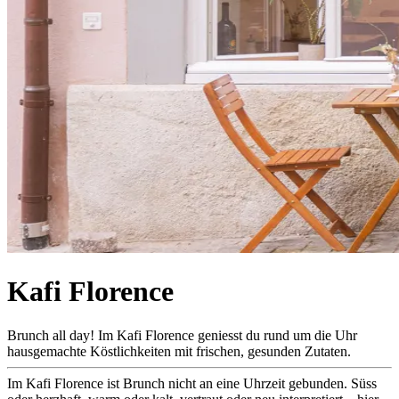
Kafi Florence
Brunch all day! Im Kafi Florence geniesst du rund um die Uhr
hausgemachte Köstlichkeiten mit frischen, gesunden Zutaten.
Im Kafi Florence ist Brunch nicht an eine Uhrzeit gebunden. Süss