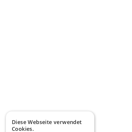
Diese Webseite verwendet
Cookies.