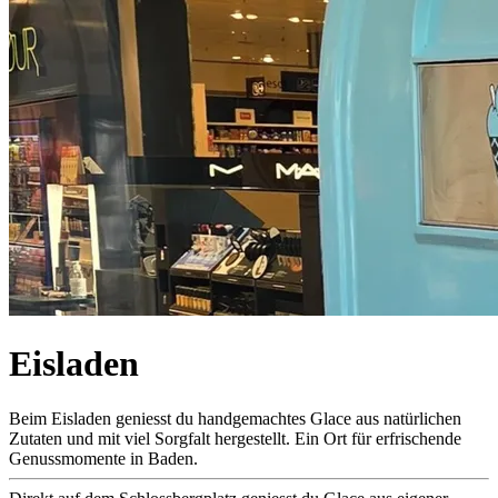
Eisladen
Beim Eisladen geniesst du handgemachtes Glace aus natürlichen
Zutaten und mit viel Sorgfalt hergestellt. Ein Ort für erfrischende
Genussmomente in Baden.