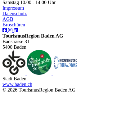
Samstag 10.00 - 14.00 Uhr
Impressum
Datenschutz
AGB
Broschüren
TourismusRegion Baden AG
Badstrasse 31
5400 Baden
Stadt Baden
www.baden.ch
© 2026 TourismusRegion Baden AG