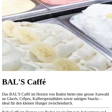
BAL'S Caffé
Das BAL'S Caffé im Herzen von Baden bietet eine grosse Auswahl
an Glacés, Crêpes, Kaffeespezialitäten sowie salzigen Snacks –
ideal für den kleinen Hunger zwischendurch.