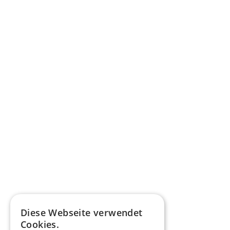
Diese Webseite verwendet
Cookies.