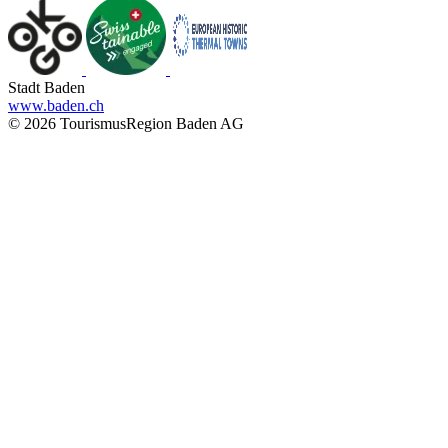
Stadt Baden
www.baden.ch
© 2026 TourismusRegion Baden AG