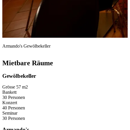
Armando's Gewölbekeller
Mietbare Räume
Gewölbekeller
Grösse
57 m2
Bankett
30 Personen
Konzert
40 Personen
Seminar
30 Personen
Armando's