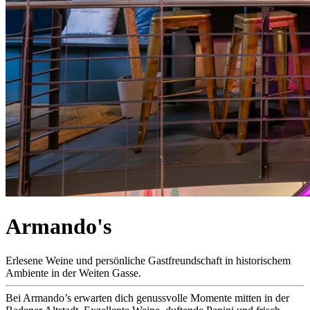
Armando's
Erlesene Weine und persönliche Gastfreundschaft in historischem
Ambiente in der Weiten Gasse.
Bei Armando’s erwarten dich genussvolle Momente mitten in der