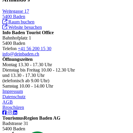
Weitegasse 17
5400 Baden
Raum buchen
Website besuchen
Info Baden Tourist Office
Bahnhofplatz 1
5400 Baden
Telefon
+41 56 200 15 30
info@deinbaden.ch
Öffnungszeiten
Montag 13.30 - 17.30 Uhr
Dienstag bis Freitag 10.00 - 12.30 Uhr
und 13.30 - 17.30 Uhr
(telefonisch ab 9.00 Uhr)
Samstag 10.00 - 14.00 Uhr
Impressum
Datenschutz
AGB
Broschüren
TourismusRegion Baden AG
Badstrasse 31
5400 Baden