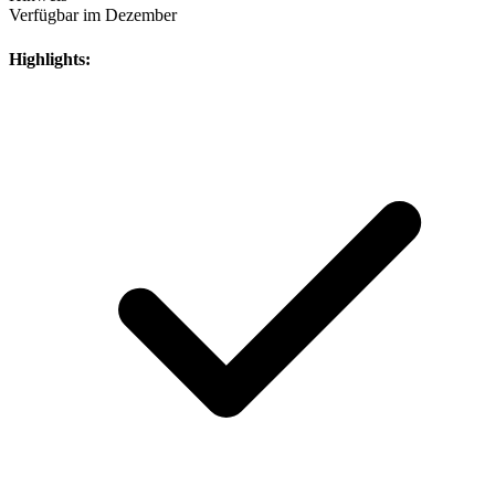
Verfügbar im Dezember
Highlights: