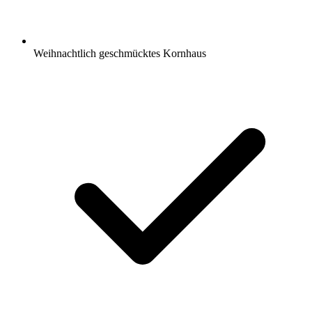
Weihnachtlich geschmücktes Kornhaus