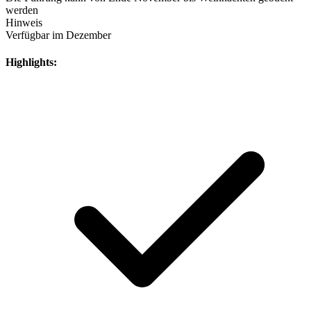
werden
Hinweis
Verfügbar im Dezember
Highlights: