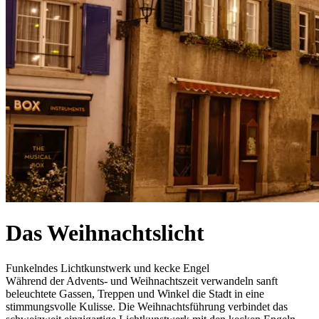
Das Weihnachtslicht
Funkelndes Lichtkunstwerk und kecke Engel
Während der Advents- und Weihnachtszeit verwandeln sanft
beleuchtete Gassen, Treppen und Winkel die Stadt in eine
stimmungsvolle Kulisse. Die Weihnachtsführung verbindet das