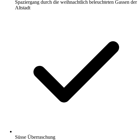
Spaziergang durch die weihnachtlich beleuchteten Gassen der
Altstadt
Süsse Überraschung