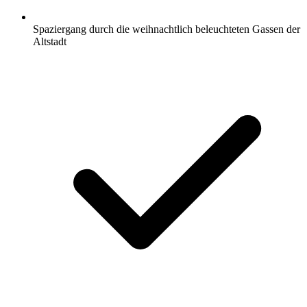
Spaziergang durch die weihnachtlich beleuchteten Gassen der
Altstadt