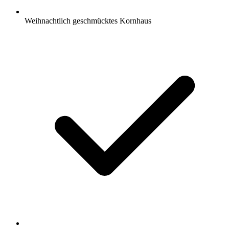
Weihnachtlich geschmücktes Kornhaus