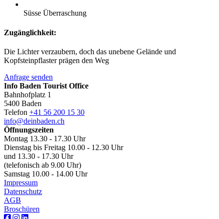
Süsse Überraschung
Zugänglichkeit:
Die Lichter verzaubern, doch das unebene Gelände und
Kopfsteinpflaster prägen den Weg
Anfrage senden
Info Baden Tourist Office
Bahnhofplatz 1
5400 Baden
Telefon
+41 56 200 15 30
info@deinbaden.ch
Öffnungszeiten
Montag 13.30 - 17.30 Uhr
Dienstag bis Freitag 10.00 - 12.30 Uhr
und 13.30 - 17.30 Uhr
(telefonisch ab 9.00 Uhr)
Samstag 10.00 - 14.00 Uhr
Impressum
Datenschutz
AGB
Broschüren