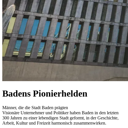
Badens Pionierhelden
Männer, die die Stadt Baden prägten
Visionäre Unternehmer und Politiker haben Baden in den letzten
300 Jahren zu einer lebendigen Stadt geformt, in der Geschichte,
Arbeit, Kultur und Freizeit harmonisch zusammenwirken.