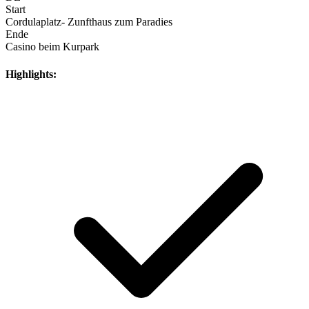
Start
Cordulaplatz- Zunfthaus zum Paradies
Ende
Casino beim Kurpark
Highlights: