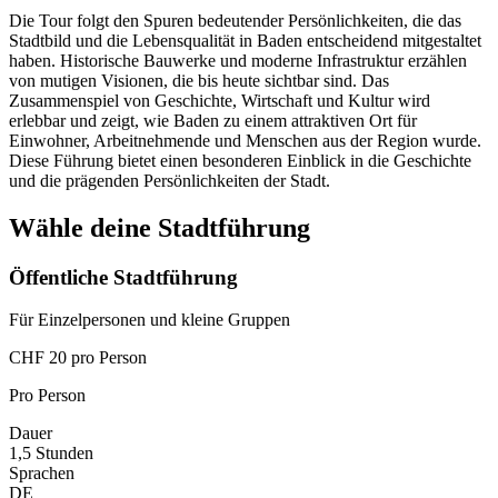
Die Tour folgt den Spuren bedeutender Persönlichkeiten, die das
Stadtbild und die Lebensqualität in Baden entscheidend mitgestaltet
haben. Historische Bauwerke und moderne Infrastruktur erzählen
von mutigen Visionen, die bis heute sichtbar sind. Das
Zusammenspiel von Geschichte, Wirtschaft und Kultur wird
erlebbar und zeigt, wie Baden zu einem attraktiven Ort für
Einwohner, Arbeitnehmende und Menschen aus der Region wurde.
Diese Führung bietet einen besonderen Einblick in die Geschichte
und die prägenden Persönlichkeiten der Stadt.
Wähle deine Stadtführung
Öffentliche Stadtführung
Für Einzelpersonen und kleine Gruppen
CHF 20 pro Person
Pro Person
Dauer
1,5 Stunden
Sprachen
DE