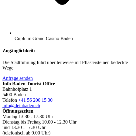
Cüpli im Grand Casino Baden
Zugänglichkeit:
Die Stadtführung führt über teilweise mit Pflastersteinen bedeckte
Wege
Anfrage senden
Info Baden Tourist Office
Bahnhofplatz 1
5400 Baden
Telefon
+41 56 200 15 30
info@deinbaden.ch
Öffnungszeiten
Montag 13.30 - 17.30 Uhr
Dienstag bis Freitag 10.00 - 12.30 Uhr
und 13.30 - 17.30 Uhr
(telefonisch ab 9.00 Uhr)