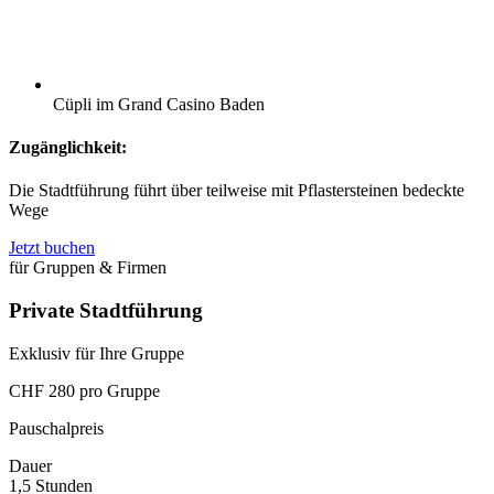
Cüpli im Grand Casino Baden
Zugänglichkeit:
Die Stadtführung führt über teilweise mit Pflastersteinen bedeckte
Wege
Jetzt buchen
für Gruppen & Firmen
Private Stadtführung
Exklusiv für Ihre Gruppe
CHF 280 pro Gruppe
Pauschalpreis
Dauer
1,5 Stunden