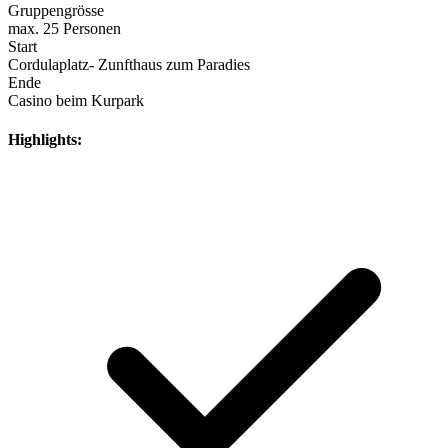
Gruppengrösse
max. 25 Personen
Start
Cordulaplatz- Zunfthaus zum Paradies
Ende
Casino beim Kurpark
Highlights: