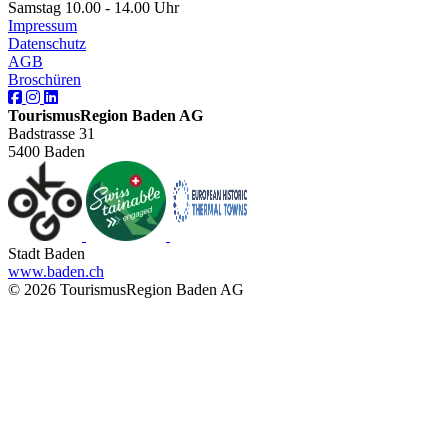
Samstag 10.00 - 14.00 Uhr
Impressum
Datenschutz
AGB
Broschüren
TourismusRegion Baden AG
Badstrasse 31
5400 Baden
Stadt Baden
www.baden.ch
© 2026 TourismusRegion Baden AG