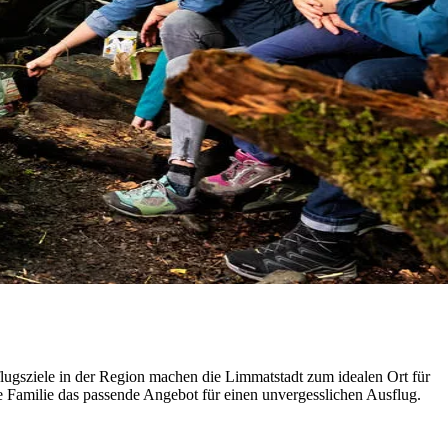
flugsziele in der Region machen die Limmatstadt zum idealen Ort für
e Familie das passende Angebot für einen unvergesslichen Ausflug.