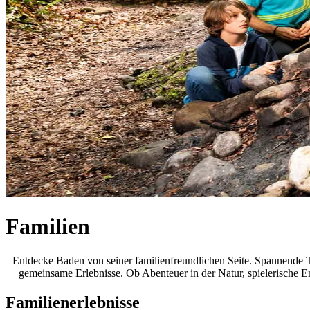
Familien
Entdecke Baden von seiner familienfreundlichen Seite. Spannende Tr
gemeinsame Erlebnisse. Ob Abenteuer in der Natur, spielerische E
Familienerlebnisse