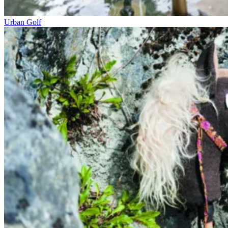
Urban Golf