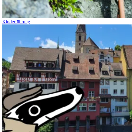
Kinderführung