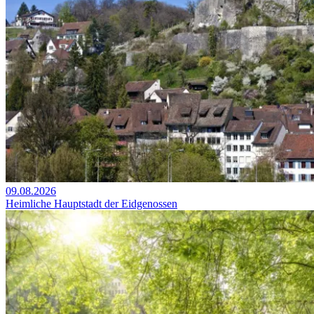
09.08.2026
Heimliche Hauptstadt der Eidgenossen