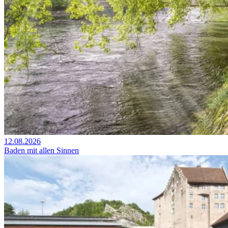
12.08.2026
Baden mit allen Sinnen