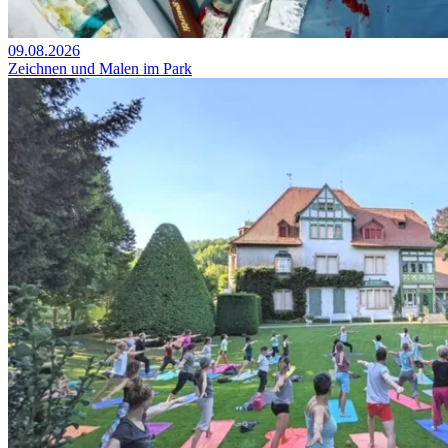
09.08.2026
Zeichnen und Malen im Park