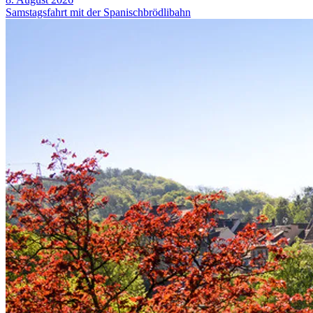
Samstagsfahrt mit der Spanischbrödlibahn