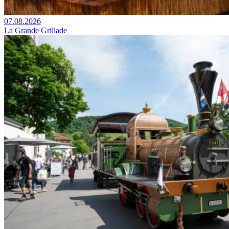
07.08.2026
La Grande Grillade