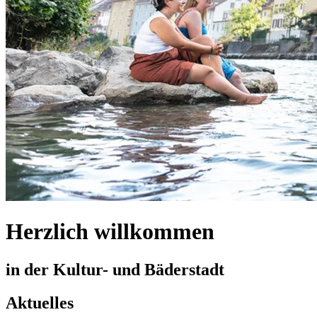
Herzlich willkommen
in der Kultur- und Bäderstadt
Aktuelles