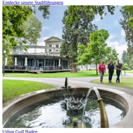
Entdecke unsere Stadtführungen
Urban Golf Baden