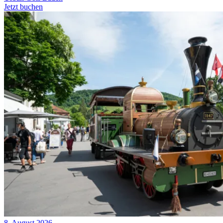
Jetzt buchen
8. August 2026