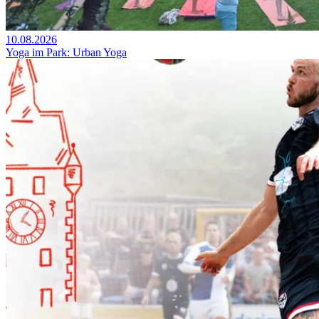
10.08.2026
Yoga im Park: Urban Yoga