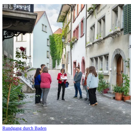
Rundgang durch Baden