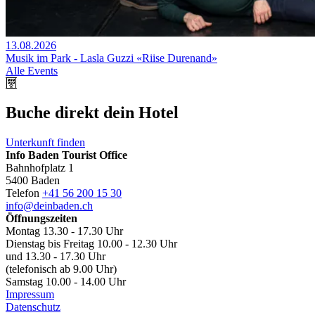
13.08.2026
Musik im Park - Lasla Guzzi «Riise Durenand»
Alle Events
Buche direkt dein Hotel
Unterkunft finden
Info Baden Tourist Office
Bahnhofplatz 1
5400 Baden
Telefon
+41 56 200 15 30
info@deinbaden.ch
Öffnungszeiten
Montag 13.30 - 17.30 Uhr
Dienstag bis Freitag 10.00 - 12.30 Uhr
und 13.30 - 17.30 Uhr
(telefonisch ab 9.00 Uhr)
Samstag 10.00 - 14.00 Uhr
Impressum
Datenschutz