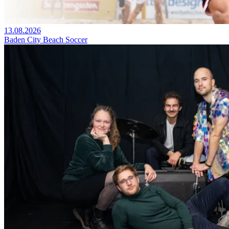
13.08.2026
Baden City Beach Soccer