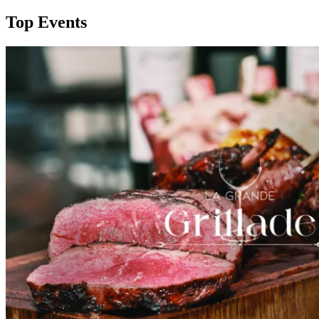
Top Events