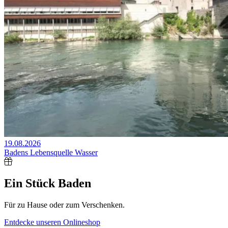
19.08.2026
Badens Lebensquelle Wasser
Ein Stück Baden
Für zu Hause oder zum Verschenken.
Entdecke unseren Onlineshop